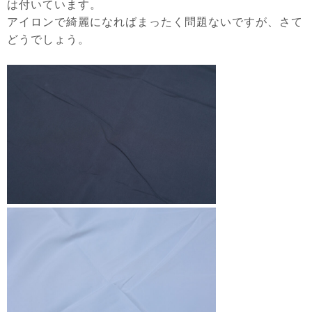
は付いています。
アイロンで綺麗になればまったく問題ないですが、さて
どうでしょう。