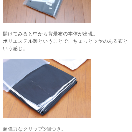
開けてみると中から背景布の本体が出現。
ポリエステル製ということで、ちょっとツヤのある布と
いう感じ。
超強力なクリップ3個つき。