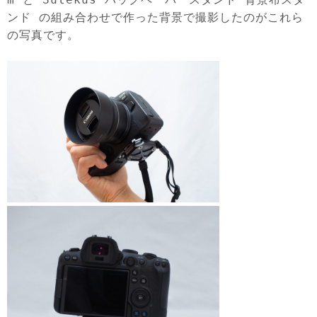
ンド の組み合わせで作った背景で撮影したのがこれら
の写真です。