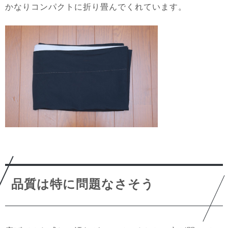
かなりコンパクトに折り畳んでくれています。
品質は特に問題なさそう