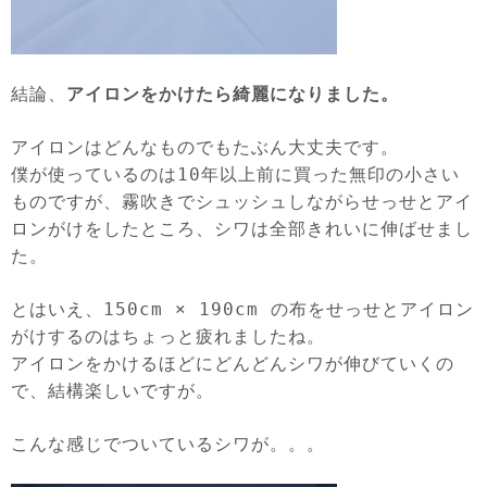
結論、
アイロンをかけたら綺麗になりました。
アイロンはどんなものでもたぶん大丈夫です。
僕が使っているのは10年以上前に買った無印の小さい
ものですが、霧吹きでシュッシュしながらせっせとアイ
ロンがけをしたところ、シワは全部きれいに伸ばせまし
た。
とはいえ、150cm × 190cm の布をせっせとアイロン
がけするのはちょっと疲れましたね。
アイロンをかけるほどにどんどんシワが伸びていくの
で、結構楽しいですが。
こんな感じでついているシワが。。。