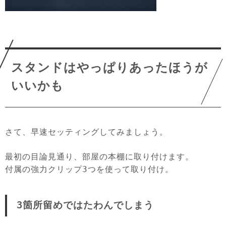
スタンドはやっぱりあったほうが
いいかも
さて、早速セッティングしてみましょう。
最初の目論見通り、部屋の本棚に取り付けます。
付属の強力クリップ3つを使って取り付け。
3箇所留めではたわんでしまう