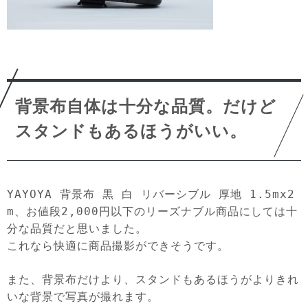
背景布自体は十分な品質。だけど
スタンドもあるほうがいい。
YAYOYA 背景布 黒 白 リバーシブル 厚地 1.5mx2
m、お値段2,000円以下のリーズナブル商品にしては十
分な品質だと思いました。
これなら快適に商品撮影ができそうです。
また、背景布だけより、スタンドもあるほうがよりきれ
いな背景で写真が撮れます。