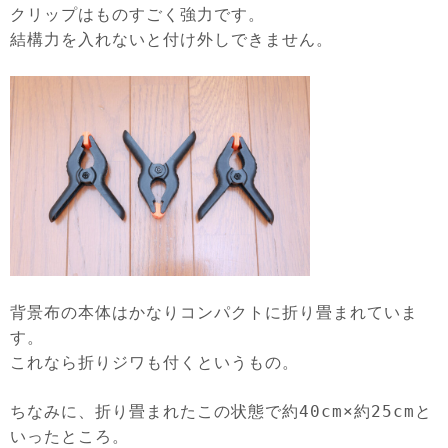
クリップはものすごく強力です。
結構力を入れないと付け外しできません。
背景布の本体はかなりコンパクトに折り畳まれていま
す。
これなら折りジワも付くというもの。
ちなみに、折り畳まれたこの状態で約40cm×約25cmと
いったところ。