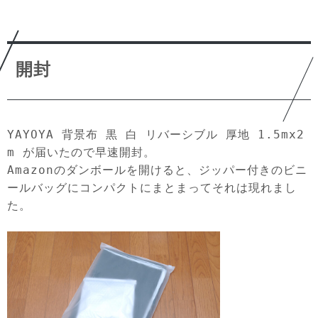
開封
YAYOYA 背景布 黒 白 リバーシブル 厚地 1.5mx2
m が届いたので早速開封。
Amazonのダンボールを開けると、ジッパー付きのビニ
ールバッグにコンパクトにまとまってそれは現れまし
た。