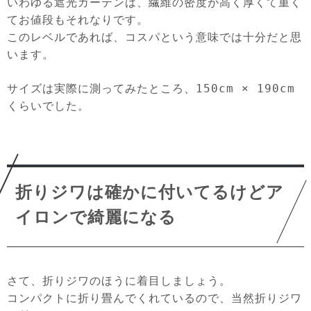
いわゆる遮光カーテンは、繊維の密度が高く厚くて重く
てお値段もそれなりです。
このレベルであれば、コスパという意味では十分だと思
います。
サイズは実際に測ってみたところ、150cm × 190cm
くらいでした。
折りジワは確かに付いてるけどア
イロンで綺麗になる
さて、折りジワのほうに着目しましょう。
コンパクトに折り畳んでくれているので、当然折りジワ