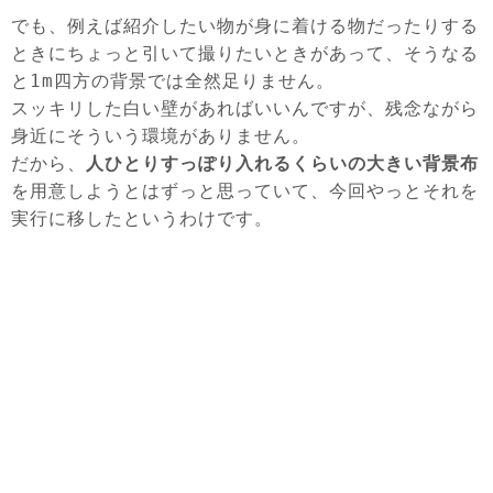
でも、例えば紹介したい物が身に着ける物だったりする
ときにちょっと引いて撮りたいときがあって、そうなる
と1m四方の背景では全然足りません。
スッキリした白い壁があればいいんですが、残念ながら
身近にそういう環境がありません。
だから、
人ひとりすっぽり入れるくらいの大きい背景布
を用意しようとはずっと思っていて、今回やっとそれを
実行に移したというわけです。