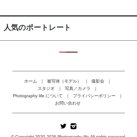
人気のポートレート
ホーム
被写体（モデル）
撮影会
スタジオ
写真／カメラ
Photography life について
プライバシーポリシー
お問い合わせ
© Copyright 2020-2026 Photography life All rights reserved.