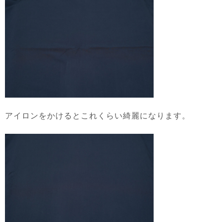
アイロンをかけるとこれくらい綺麗になります。