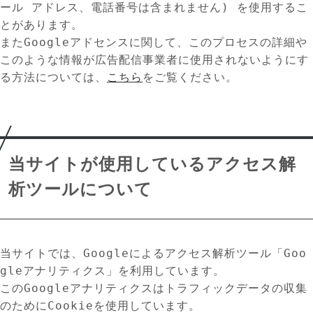
ール アドレス、電話番号は含まれません) を使用するこ
とがあります。
またGoogleアドセンスに関して、このプロセスの詳細や
このような情報が広告配信事業者に使用されないようにす
る方法については、
こちら
をご覧ください。
当サイトが使用しているアクセス解
析ツールについて
当サイトでは、Googleによるアクセス解析ツール「Goo
gleアナリティクス」を利用しています。
このGoogleアナリティクスはトラフィックデータの収集
のためにCookieを使用しています。