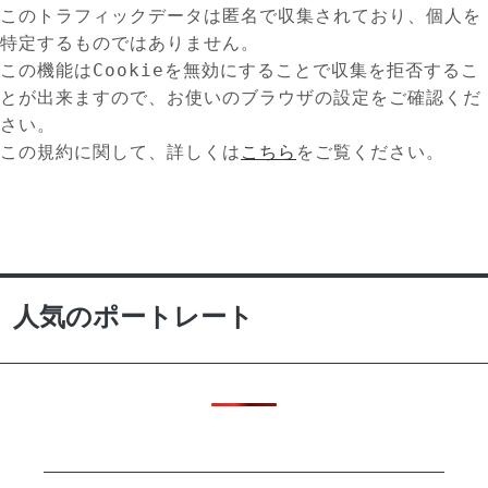
このトラフィックデータは匿名で収集されており、個人を
特定するものではありません。
この機能はCookieを無効にすることで収集を拒否するこ
とが出来ますので、お使いのブラウザの設定をご確認くだ
さい。
この規約に関して、詳しくは
こちら
をご覧ください。
人気のポートレート