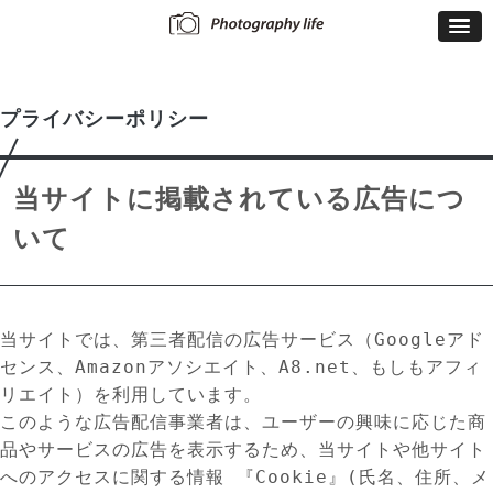
プライバシーポリシー
当サイトに掲載されている広告につ
いて
当サイトでは、第三者配信の広告サービス（Googleアド
センス、Amazonアソシエイト、A8.net、もしもアフィ
リエイト）を利用しています。
このような広告配信事業者は、ユーザーの興味に応じた商
品やサービスの広告を表示するため、当サイトや他サイト
へのアクセスに関する情報 『Cookie』(氏名、住所、メ