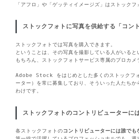
「アフロ」や「ゲッティイメージズ」はストックフ
ストックフォトに写真を供給する「コン
ストックフォトでは写真を購入できます。
ということは、その写真を撮影している人がいると
もちろん、ストックフォトサービス専属のプロカメ
Adobe Stock をはじめとした多くのストッ
ーター）を常に募集しており、そういった人たちか
わけです。
ストックフォトのコントリビューターに
各ストックフォトの
コントリビューターには誰でも
第一線で活躍しているプロフェッショナルでも、週