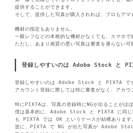
提供することができます。
そして、提供した写真が購入されれば、プロもアマ
機材の指定もありません。
一眼レフなどの本格的な機材がなくても、スマホで
ただし、あまり画質の悪い写真は審査を通らない可
登録しやすいのは Adobe Stock と PI
登録しやすいのは Adobe Stock と PIXTA で
アカウント登録に際しては特に審査がなく、アカウ
特にPIXTAは、写真の登録時にNGが出ることがほ
僕は基本的に、Adobe Stock と PIXTA に
も PIXTA では OK というケースが結構あります
逆に、PIXTA で NG が出た写真が Adobe 