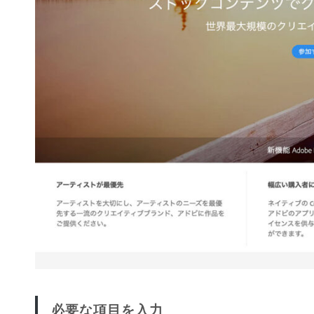
必要な項目を入力