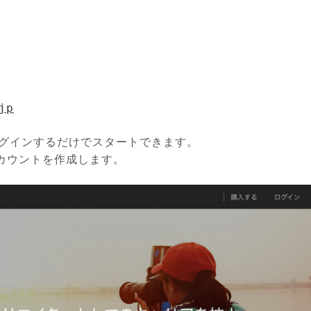
jp
ログインするだけでスタートできます。
カウントを作成します。