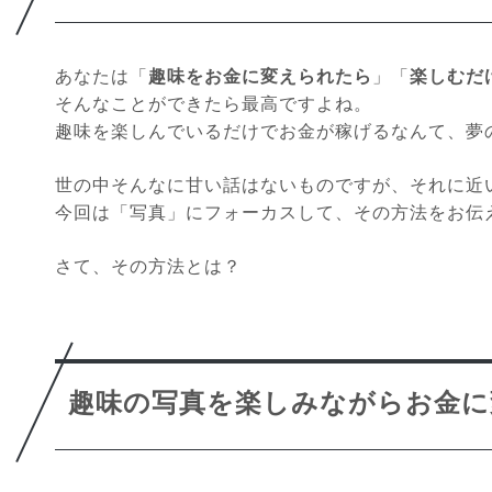
あなたは「
趣味をお金に変えられたら
」「
楽しむだ
そんなことができたら最高ですよね。
趣味を楽しんでいるだけでお金が稼げるなんて、夢
世の中そんなに甘い話はないものですが、それに近
今回は「写真」にフォーカスして、その方法をお伝
さて、その方法とは？
趣味の写真を楽しみながらお金に