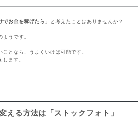
けでお金を稼げたら
」と考えたことはありませんか？
のようです。
いことなら、うまくいけば可能です。
えします。
変える方法は「ストックフォト」