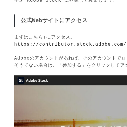
早速 Adobe Stock に登録してみましょう。
公式Webサイトにアクセス
まずはこちら↓にアクセス。
https://contributor.stock.adobe.com/
Adobeのアカウントがあれば、そのアカウントで
そうでない場合は、「参加する」をクリックしてア