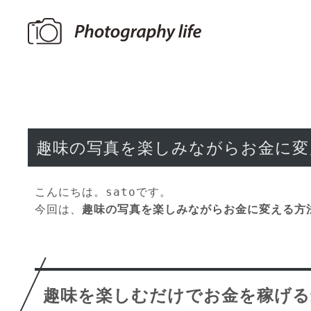
趣味の写真を楽しみながらお金に変
こんにちは。satoです。
今回は、
趣味の写真を楽しみながらお金に変える方
趣味を楽しむだけでお金を稼げる