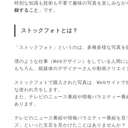
特別な知識も技術も不要で趣味の写真を楽しみなが
録すること
」です。
ストックフォトとは？
「ストックフォト」というのは、多種多様な写真を
僕のような仕事（Webデザイン）をしている人間に
もちろん、紙媒体のデザイナーさんや動画クリエイ
ストックフォトで購入された写真は、Webサイト
な使われ方をします。
また、テレビのニュース番組や情報バラエティー番
あります。
テレビのニュース番組や情報バラエティー番組を見
ズ」といった文言を見かけたことはありませんか？