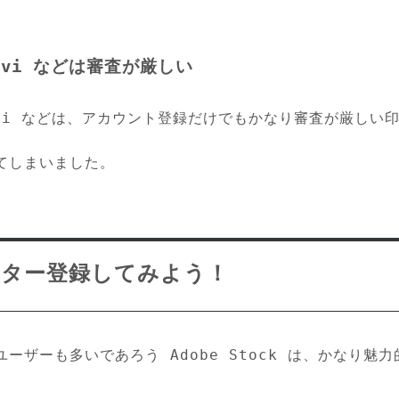
enavi などは審査が厳しい
genavi などは、アカウント登録だけでもかなり審査が厳しい
てしまいました。
ューター登録してみよう！
ザーも多いであろう Adobe Stock は、かなり魅力