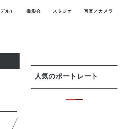
モデル）
撮影会
スタジオ
写真／カメラ
人気のポートレート