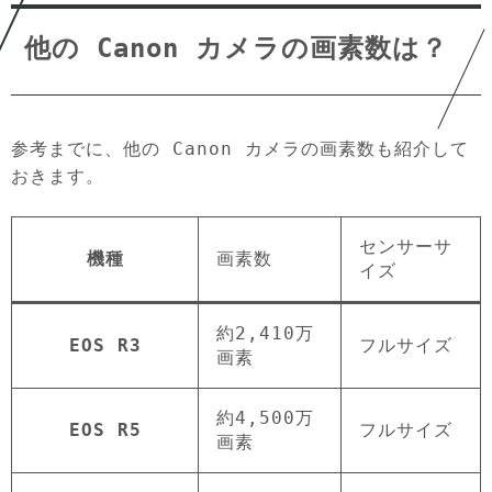
他の Canon カメラの画素数は？
参考までに、他の Canon カメラの画素数も紹介して
おきます。
センサーサ
機種
画素数
イズ
約2,410万
EOS R3
フルサイズ
画素
約4,500万
EOS R5
フルサイズ
画素