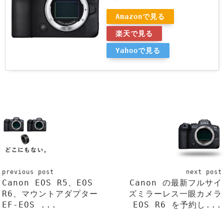
Amazonで見る
楽天で見る
Yahooで見る
previous post
next post
Canon EOS R5、EOS
Canon の最新フルサイ
R6、マウントアダプター
ズミラーレス一眼カメラ
EF-EOS ...
EOS R6 を予約し...