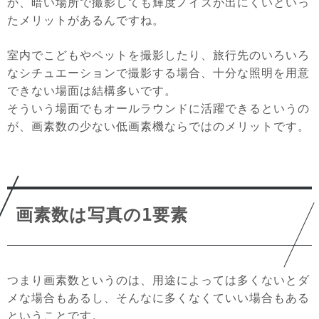
か、暗い場所で撮影しても輝度ノイズが出にくいといっ
たメリットがあるんですね。
室内でこどもやペットを撮影したり、旅行先のいろいろ
なシチュエーションで撮影する場合、十分な照明を用意
できない場面は結構多いです。
そういう場面でもオールラウンドに活躍できるというの
が、画素数の少ない低画素機ならではのメリットです。
画素数は写真の1要素
つまり画素数というのは、用途によっては多くないとダ
メな場合もあるし、そんなに多くなくていい場合もある
ということです。