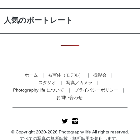
人気のポートレート
ホーム
被写体（モデル）
撮影会
スタジオ
写真／カメラ
Photography life について
プライバシーポリシー
お問い合わせ
© Copyright 2020-2026 Photography life All rights reserved.
すべての写真の無断転載・無断転用を禁止します。