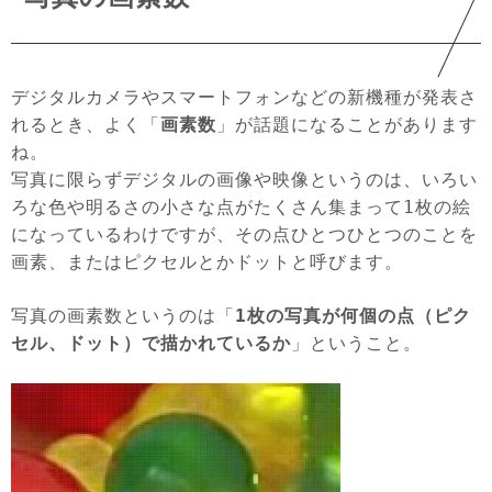
デジタルカメラやスマートフォンなどの新機種が発表さ
れるとき、よく「
画素数
」が話題になることがあります
ね。
写真に限らずデジタルの画像や映像というのは、いろい
ろな色や明るさの小さな点がたくさん集まって1枚の絵
になっているわけですが、その点ひとつひとつのことを
画素、またはピクセルとかドットと呼びます。
写真の画素数というのは「
1枚の写真が何個の点（ピク
セル、ドット）で描かれているか
」ということ。