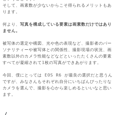
そして、画素数が少ないからこそ得られるメリットもあ
ります。
何より、
写真を構成している要素は画素数だけではあり
ません。
被写体の選定や構図、光や色の表現など、撮影者のパー
ソナリティーや被写体との関係性、撮影現場の状況、画
素数以外のカメラ性能などなどといったたくさんの要素
すべてが凝縮されて1枚の写真ができあがります。
今回、僕にとっては EOS R6 が最良の選択だと思うん
ですが、みなさんもそれぞれ自分にいちばんぴったりな
カメラを選んで、撮影を心から楽しめるといいなと思い
ます。