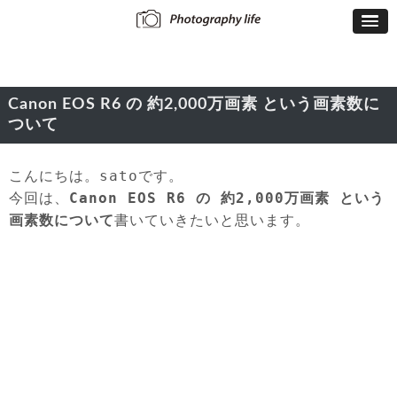
Canon EOS R6 の 約2,000万画素 という画素数に
ついて
こんにちは。satoです。
今回は、
Canon EOS R6 の 約2,000万画素 という
画素数について
書いていきたいと思います。