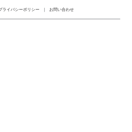
プライバシーポリシー
お問い合わせ