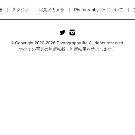
会
スタジオ
写真／カメラ
Photography life について
© Copyright 2020-2026 Photography life All rights reserved.
すべての写真の無断転載・無断転用を禁止します。