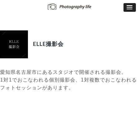
ELLE撮影会
愛知県名古屋市にあるスタジオで開催される撮影会。
1対1でおこなわれる個別撮影会、1対複数でおこなわれる
フォトセッションがあります。