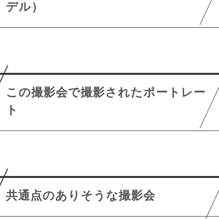
デル）
この撮影会で撮影されたポートレー
ト
共通点のありそうな撮影会