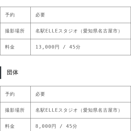
予約
必要
撮影場所
名駅ELLEスタジオ（愛知県名古屋市）
料金
13,000円 / 45分
団体
予約
必要
撮影場所
名駅ELLEスタジオ（愛知県名古屋市）
料金
8,000円 / 45分