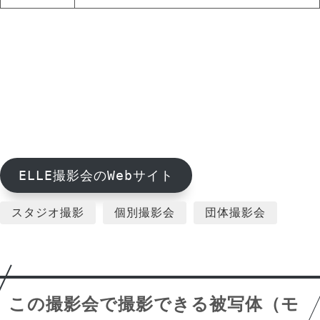
ELLE撮影会のWebサイト
スタジオ撮影
個別撮影会
団体撮影会
この撮影会で撮影できる被写体（モ