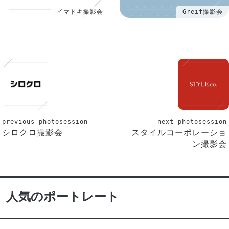
イマドキ撮影会
Greif撮影会
previous photosession
next photosession
シロクロ撮影会
スタイルコーポレーショ
ン撮影会
人気のポートレート