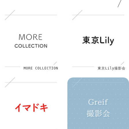
MORE COLLECTION
東京Lily撮影会