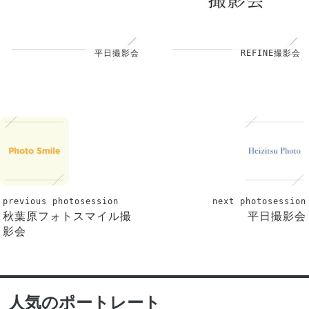
平日撮影会
REFINE撮影会
previous photosession
next photosession
秋葉原フォトスマイル撮
平日撮影会
影会
人気のポートレート