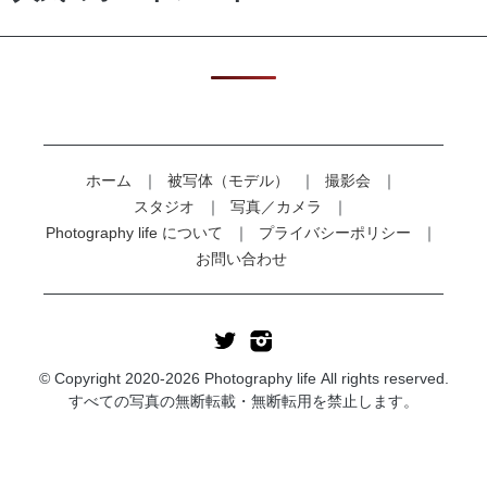
ホーム
被写体（モデル）
撮影会
スタジオ
写真／カメラ
Photography life について
プライバシーポリシー
お問い合わせ
© Copyright 2020-2026 Photography life All rights reserved.
すべての写真の無断転載・無断転用を禁止します。