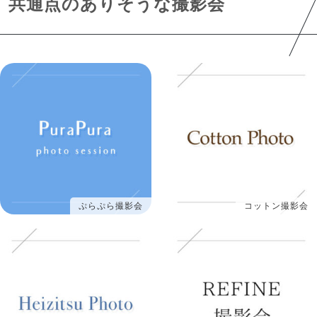
共通点のありそうな撮影会
ぷらぷら撮影会
コットン撮影会