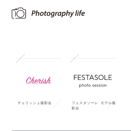
チェリッシュ撮影会
フェスタソーレ モデル撮
影会