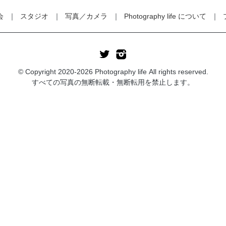
会
スタジオ
写真／カメラ
Photography life について
© Copyright 2020-2026 Photography life All rights reserved.
すべての写真の無断転載・無断転用を禁止します。