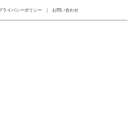
プライバシーポリシー
お問い合わせ