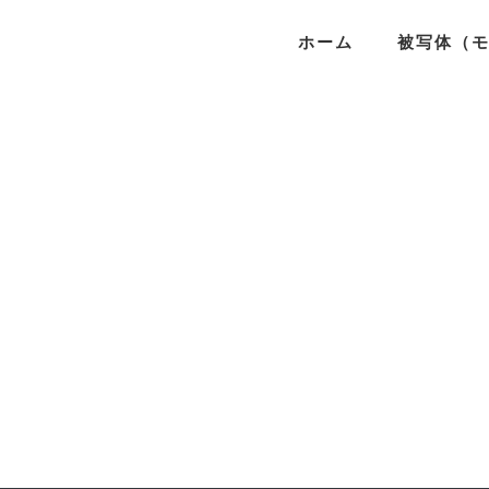
ホーム
被写体（