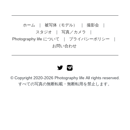
ホーム
被写体（モデル）
撮影会
スタジオ
写真／カメラ
Photography life について
プライバシーポリシー
お問い合わせ
© Copyright 2020-2026 Photography life All rights reserved.
すべての写真の無断転載・無断転用を禁止します。