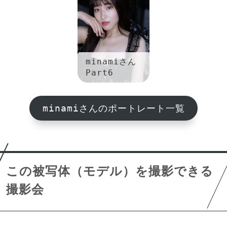
minamiさん
Part6
minamiさんのポートレート一覧
この被写体（モデル）を撮影できる
撮影会