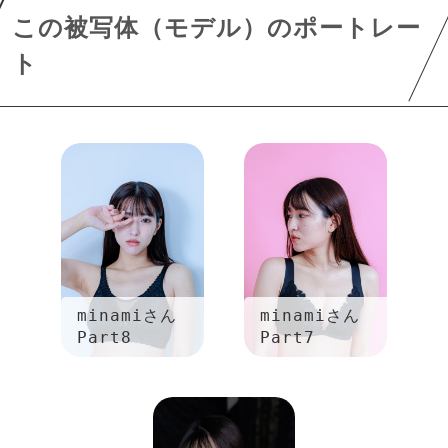
この被写体（モデル）のポートレー
ト
minamiさん
minamiさん
Part8
Part7