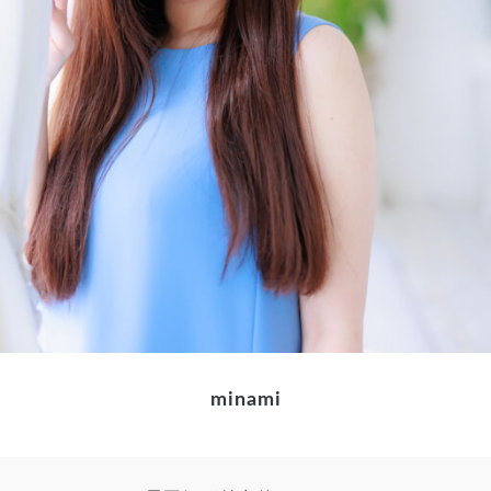
minami