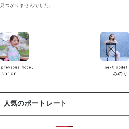
見つかりませんでした。
previous model
next model
shion
みのり
人気のポートレート