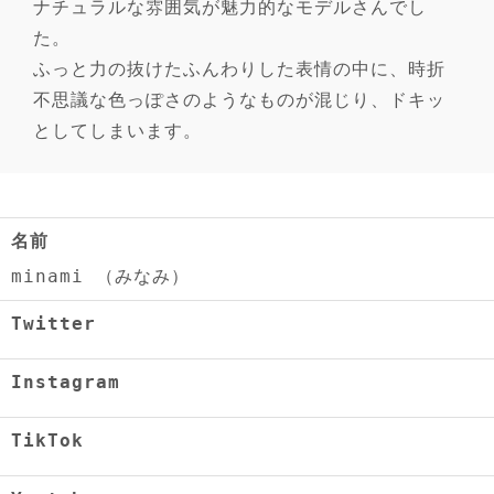
ナチュラルな雰囲気が魅力的なモデルさんでし
た。
ふっと力の抜けたふんわりした表情の中に、時折
不思議な色っぽさのようなものが混じり、ドキッ
としてしまいます。
名前
minami （みなみ）
Twitter
Instagram
TikTok