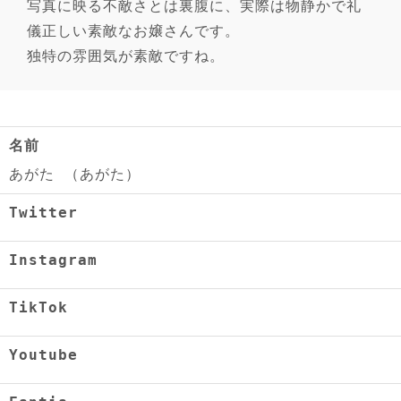
写真に映る不敵さとは裏腹に、実際は物静かで礼
儀正しい素敵なお嬢さんです。
独特の雰囲気が素敵ですね。
名前
あがた （あがた）
Twitter
Instagram
TikTok
Youtube