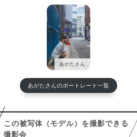
あがたさん
あがたさんのポートレート一覧
この被写体（モデル）を撮影できる
撮影会