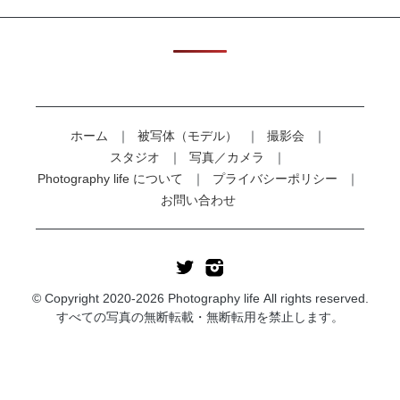
ホーム
被写体（モデル）
撮影会
スタジオ
写真／カメラ
Photography life について
プライバシーポリシー
お問い合わせ
© Copyright 2020-2026 Photography life All rights reserved.
すべての写真の無断転載・無断転用を禁止します。