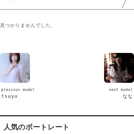
見つかりませんでした。
previous model
next model
tsuyu
なな
人気のポートレート