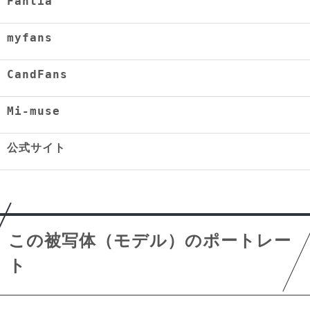
Fantia
myfans
CandFans
Mi-muse
公式サイト
この被写体（モデル）のポートレー
ト