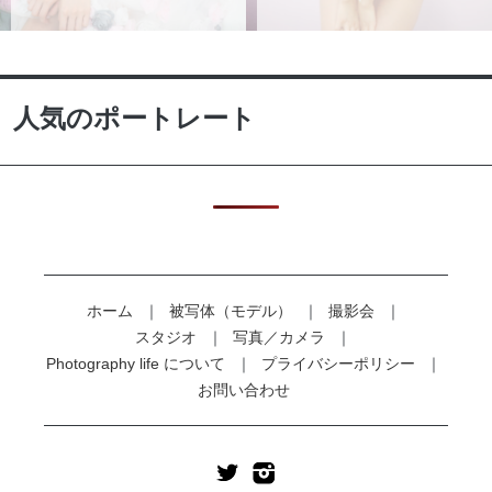
人気のポートレート
ホーム
被写体（モデル）
撮影会
スタジオ
写真／カメラ
Photography life について
プライバシーポリシー
お問い合わせ