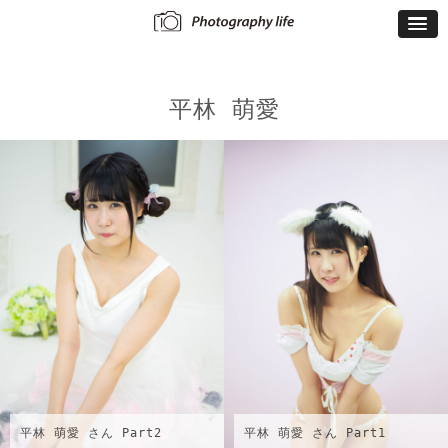
平林 萌愛
平林 萌愛 さん Part2
平林 萌愛 さん Part1