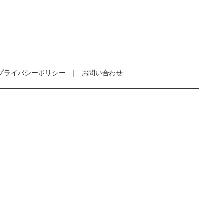
プライバシーポリシー
お問い合わせ