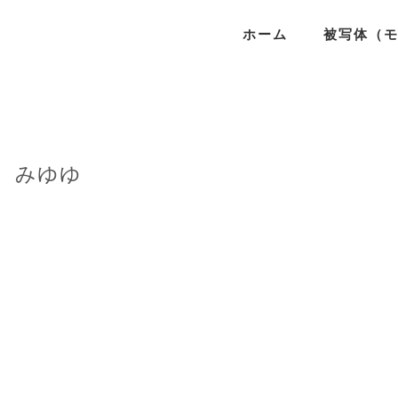
ホーム
被写体（
みゆゆ