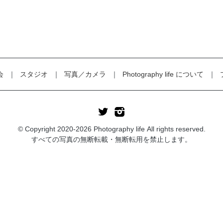
会
スタジオ
写真／カメラ
Photography life について
© Copyright 2020-2026 Photography life All rights reserved.
すべての写真の無断転載・無断転用を禁止します。