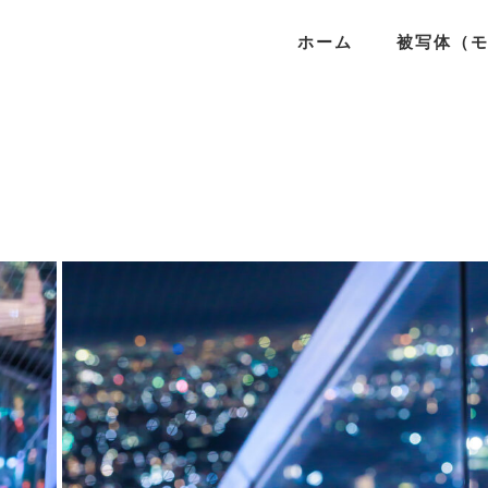
ホーム
被写体（