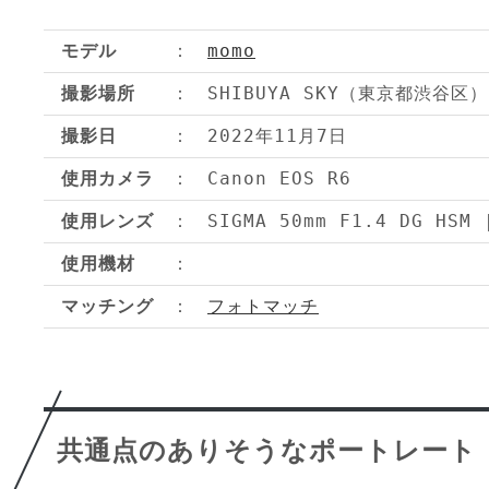
モデル
momo
撮影場所
SHIBUYA SKY（東京都渋谷区）
撮影日
2022年11月7日
使用カメラ
Canon EOS R6
使用レンズ
SIGMA 50mm F1.4 DG HSM 
使用機材
マッチング
フォトマッチ
共通点のありそうなポートレート