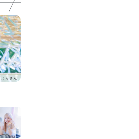
きよらさん