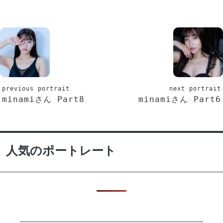
previous portrait
next portrait
minamiさん Part8
minamiさん Part6
人気のポートレート