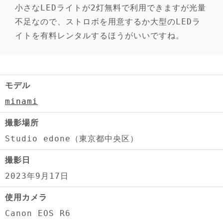
小さなLEDライトが2灯無料で利用できますが光量
不足なので、ストロボを用意するか大型のLEDラ
イトを有料レンタルするほうがいいですね。
モデル
minami
撮影場所
Studio edone（東京都中央区）
撮影日
2023年9月17日
使用カメラ
Canon EOS R6