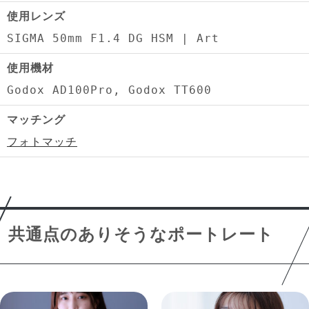
使用レンズ
SIGMA 50mm F1.4 DG HSM | Art
使用機材
Godox AD100Pro, Godox TT600
マッチング
フォトマッチ
共通点のありそうなポートレート