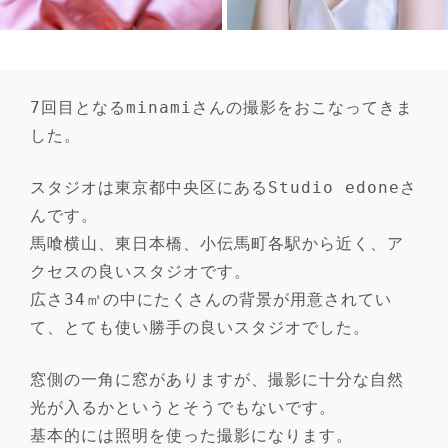
7回目となるminamiさんの撮影をおこなってきま
した。
スタジオは東京都中央区にあるStudio edoneさ
んです。
馬喰横山、東日本橋、小伝馬町各駅から近く、ア
クセスの良いスタジオです。
広さ34㎡の中にたくさんの背景が用意されてい
て、とても使い勝手の良いスタジオでした。
窓側の一角に窓がありますが、撮影に十分な自然
光が入るかというとそうでもないです。
基本的には照明を使った撮影になります。