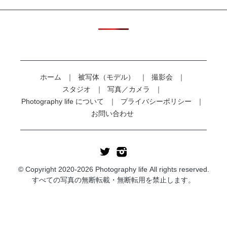
ホーム
被写体（モデル）
撮影会
スタジオ
写真／カメラ
Photography life について
プライバシーポリシー
お問い合わせ
© Copyright 2020-2026 Photography life All rights reserved.
すべての写真の無断転載・無断転用を禁止します。