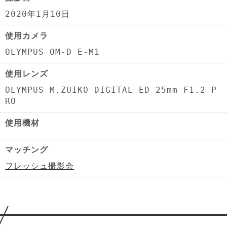
2020年1月10日
使用カメラ
OLYMPUS OM-D E-M1
使用レンズ
OLYMPUS M.ZUIKO DIGITAL ED 25mm F1.2 P
RO
使用機材
マッチング
フレッシュ撮影会