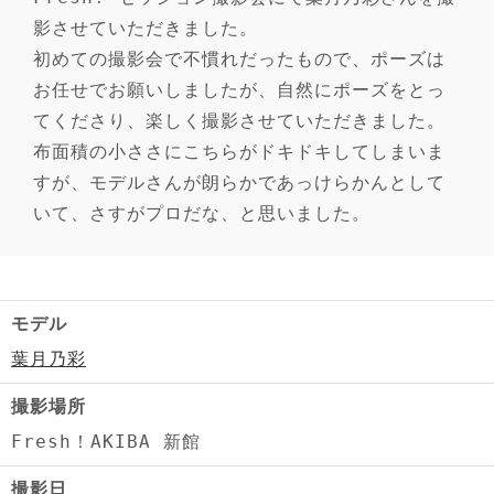
影させていただきました。
初めての撮影会で不慣れだったもので、ポーズは
お任せでお願いしましたが、自然にポーズをとっ
てくださり、楽しく撮影させていただきました。
布面積の小ささにこちらがドキドキしてしまいま
すが、モデルさんが朗らかであっけらかんとして
いて、さすがプロだな、と思いました。
モデル
葉月乃彩
撮影場所
Fresh！AKIBA 新館
撮影日