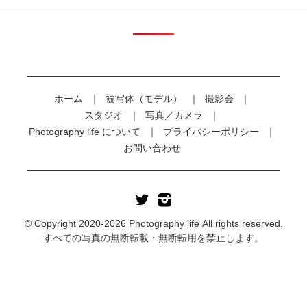
ホーム
被写体（モデル）
撮影会
スタジオ
写真／カメラ
Photography life について
プライバシーポリシー
お問い合わせ
© Copyright 2020-2026 Photography life All rights reserved.
すべての写真の無断転載・無断転用を禁止します。