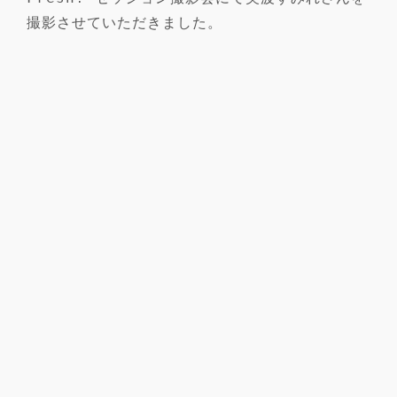
撮影させていただきました。