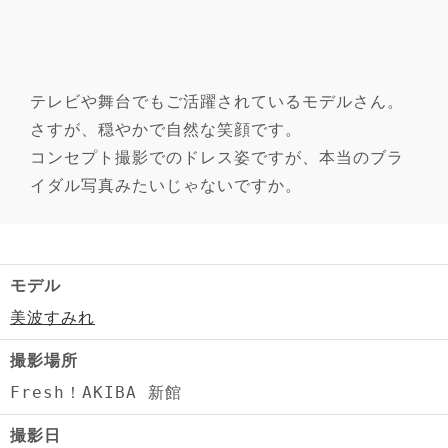
テレビや舞台でもご活躍されているモデルさん。
さすが、穏やかで自然な笑顔です。
コンセプト撮影でのドレス姿ですが、本当のブラ
イダル写真みたいじゃないですか。
モデル
美波すみれ
撮影場所
Fresh！AKIBA 新館
撮影日