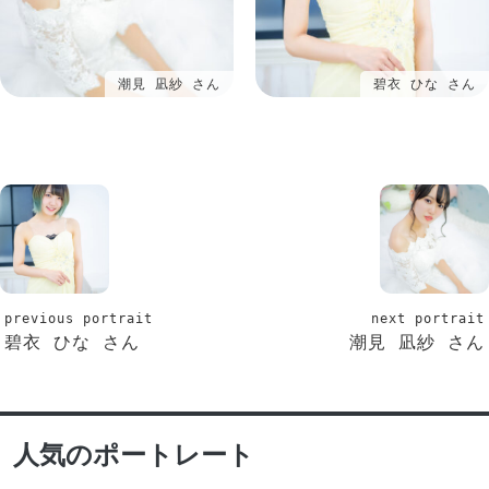
潮見 凪紗 さん
碧衣 ひな さん
previous portrait
next portrait
碧衣 ひな さん
潮見 凪紗 さん
人気のポートレート