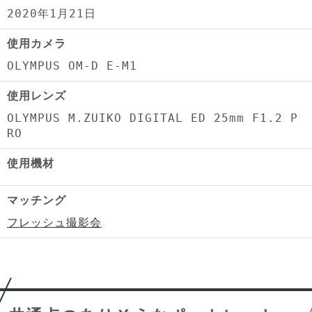
2020年1月21日
使用カメラ
OLYMPUS OM-D E-M1
使用レンズ
OLYMPUS M.ZUIKO DIGITAL ED 25mm F1.2 P
RO
使用機材
マッチング
フレッシュ撮影会