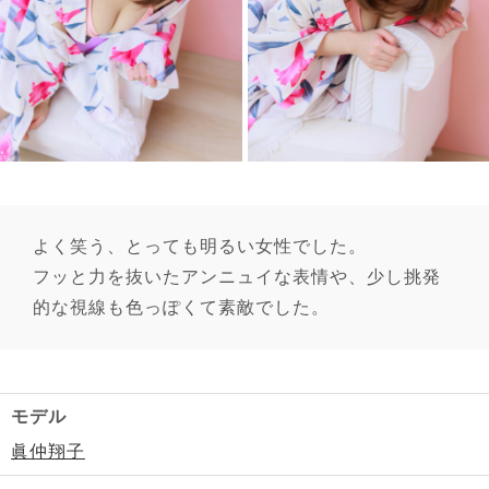
よく笑う、とっても明るい女性でした。
フッと力を抜いたアンニュイな表情や、少し挑発
的な視線も色っぽくて素敵でした。
モデル
眞仲翔子