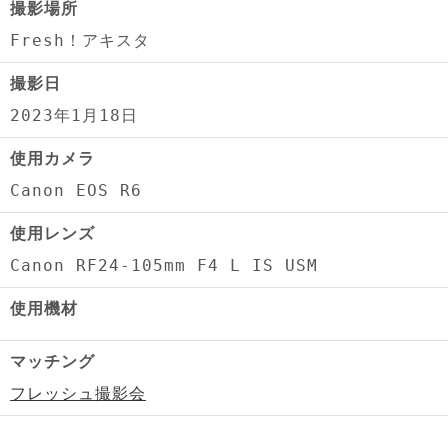
撮影場所
Fresh！アキスタ
撮影日
2023年1月18日
使用カメラ
Canon EOS R6
使用レンズ
Canon RF24-105mm F4 L IS USM
使用機材
マッチング
フレッシュ撮影会