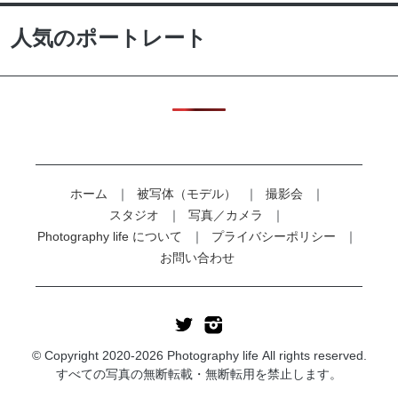
人気のポートレート
ホーム
被写体（モデル）
撮影会
スタジオ
写真／カメラ
Photography life について
プライバシーポリシー
お問い合わせ
© Copyright 2020-2026 Photography life All rights reserved.
すべての写真の無断転載・無断転用を禁止します。