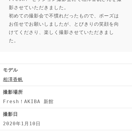
影させていただきました。
初めての撮影会で不慣れだったもので、ポーズは
お任せでお願いしましたが、とびきりの笑顔を向
けてくださり、楽しく撮影させていただきまし
た。
モデル
相澤香帆
撮影場所
Fresh！AKIBA 新館
撮影日
2020年1月10日