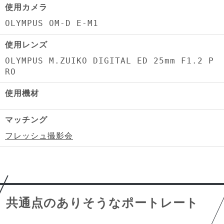
使用カメラ
OLYMPUS OM-D E-M1
使用レンズ
OLYMPUS M.ZUIKO DIGITAL ED 25mm F1.2 P
RO
使用機材
マッチング
フレッシュ撮影会
共通点のありそうなポートレート