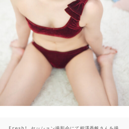
Fresh! セッション撮影会にて相澤香帆さんを撮